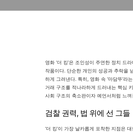
영화 ‘더 킹’은 조인성이 주연한 정치 드
작품이다. 단순한 개인의 성공과 추락을 
하게 그려낸다. 특히, 영화 속 ‘마담뚜’
거래 구조를 적나라하게 드러내는 핵심 키워
사회 구조의 축소판이자 예언서처럼 느껴
검찰 권력, 법 위에 선 그들
‘더 킹’이 가장 날카롭게 포착한 지점은 