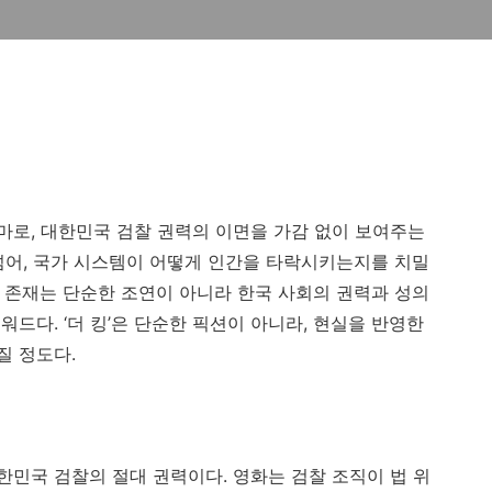
라마로, 대한민국 검찰 권력의 이면을 가감 없이 보여주는
넘어, 국가 시스템이 어떻게 인간을 타락시키는지를 치밀
라는 존재는 단순한 조연이 아니라 한국 사회의 권력과 성의
드다. ‘더 킹’은 단순한 픽션이 아니라, 현실을 반영한
질 정도다.
대한민국 검찰의 절대 권력이다. 영화는 검찰 조직이 법 위