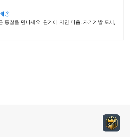
켓배송
은 통찰을 만나세요. 관계에 지친 마음, 자기계발 도서,