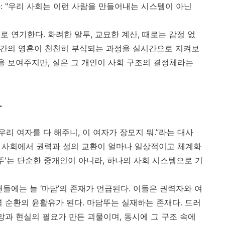
: "우리 사회는 이런 사람을 만들어내는 시스템이 아닌
 연기한다. 화려한 말투, 교묘한 계산, 때로는 감정 없
 인간의 영혼이 천천히 부식되는 과정을 실시간으로 지켜보
을 보여주지만, 실은 그 개인이 사회 구조의 결정체라는
자
우리 여자를 다 해주니, 이 여자가 장모지 뭐.”라는 대사
한국 사회에서 권력과 성의 교환이 얼마나 일상적이고 체계화
뚜'는 단순한 중개인이 아니라, 하나의 사회 시스템으로 기
들에는 늘 ‘마담’의 존재가 언급된다. 이들은 권력자와 여
력 순환의 윤활유가 된다. 마담뚜는 실재하는 존재다. 드러
망과 현실의 필요가 만든 괴물이며, 동시에 그 구조 속에