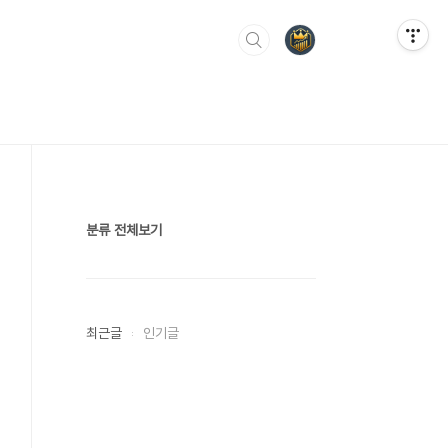
분류 전체보기
최근글
인기글